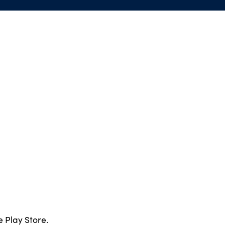
 Play Store.