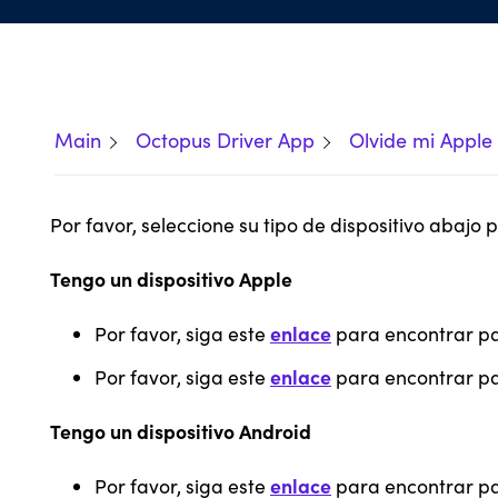
Main
Octopus Driver App
Olvide mi Apple 
Por favor, seleccione su tipo de dispositivo abajo
Tengo un dispositivo Apple
enlace
Por favor, siga este
para encontrar p
enlace
Por favor, siga este
para encontrar p
Tengo un dispositivo Android
enlace
Por favor, siga este
para encontrar pa