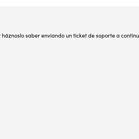
r háznoslo saber enviando un ticket de soporte a contin