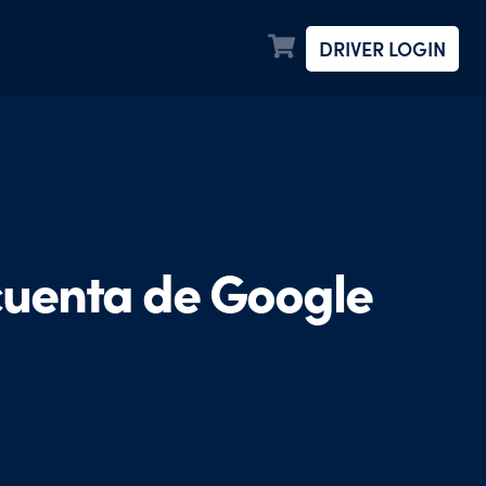
DRIVER LOGIN
 cuenta de Google