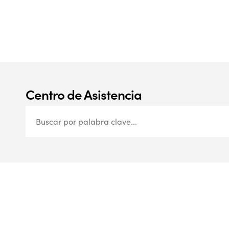
Centro de Asistencia​