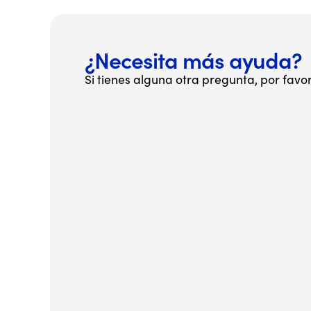
¿Necesita más ayuda?
Si tienes alguna otra pregunta, por favo