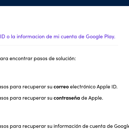
ID o la informacion de mi cuenta de Google Play.
 para encontrar pasos de solución:
correo
asos para recuperar su
electrónico Apple ID.
contraseña
asos para recuperar su
de Apple.
sos para recuperar su información de cuenta de Google