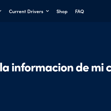
Current Drivers
Shop
FAQ
 la informacion de mi