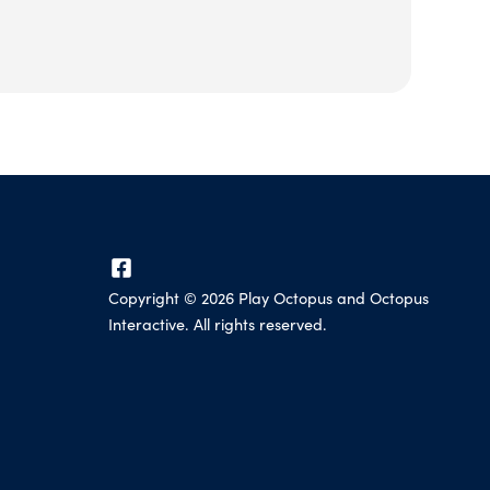
Copyright ©
2026
Play Octopus and Octopus
Interactive. All rights reserved.