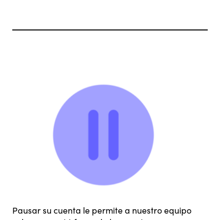
Pausar su cuenta le permite a nuestro equipo