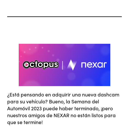
¿Está pensando en adquirir una nueva dashcam
para su vehículo? Bueno, la Semana del
Automóvil 2023 puede haber terminado, ¡pero
nuestros amigos de NEXAR no están listos para
que se termine!