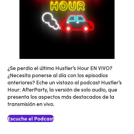
¿Se perdio el último Hustler’s Hour EN VIVO?
¿Necesita ponerse al día con los episodios
anteriores? Eche un vistazo al podcast Hustler’s
Hour: AfterParty, la versión de solo audio, que
presenta los aspectos más destacados de la
transmisión en vivo.
Escuche el Podcast