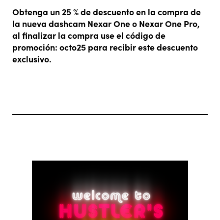
Obtenga un 25 % de descuento en la compra de
la nueva dashcam Nexar One o Nexar One Pro,
al finalizar la compra use el código de
promoción: octo25 para recibir este descuento
exclusivo.