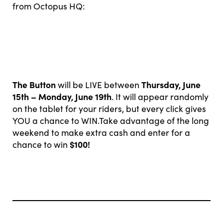
from Octopus HQ:
The Button
Thursday, June
will be LIVE between
15th – Monday, June 19th
. It will appear randomly
on the tablet for your riders, but every click gives
YOU a chance to WIN.Take advantage of the long
weekend to make extra cash and enter for a
$100!
chance to win