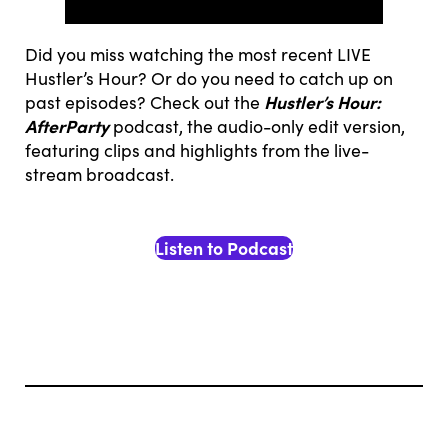
Did you miss watching the most recent LIVE
Hustler’s Hour? Or do you need to catch up on
Hustler’s Hour:
past episodes? Check out the
AfterParty
podcast, the audio-only edit version,
featuring clips and highlights from the live-
stream broadcast.
Listen to Podcast