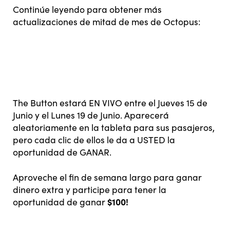
Continúe leyendo para obtener más
actualizaciones de mitad de mes de Octopus:
The Button estará EN VIVO entre el Jueves 15 de
Junio y el Lunes 19 de Junio. Aparecerá
aleatoriamente en la tableta para sus pasajeros,
pero cada clic de ellos le da a USTED la
oportunidad de GANAR.
Aproveche el fin de semana largo para ganar
dinero extra y participe para tener la
$100!
oportunidad de ganar