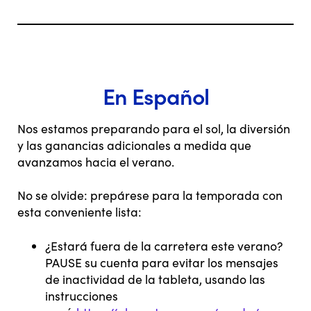
En Español
Nos estamos preparando para el sol, la diversión
y las ganancias adicionales a medida que
avanzamos hacia el verano.
No se olvide: prepárese para la temporada con
esta conveniente lista:
¿Estará fuera de la carretera este verano?
PAUSE su cuenta para evitar los mensajes
de inactividad de la tableta, usando las
instrucciones