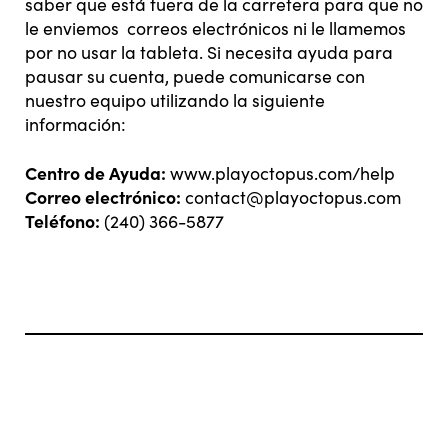
saber que está fuera de la carretera para que no
le enviemos correos electrónicos ni le llamemos
por no usar la tableta. Si necesita ayuda para
pausar su cuenta, puede comunicarse con
nuestro equipo utilizando la siguiente
información:
Centro de Ayuda:
www.playoctopus.com/help
Correo electrónico:
contact@playoctopus.com
Teléfono:
(240) 366-5877