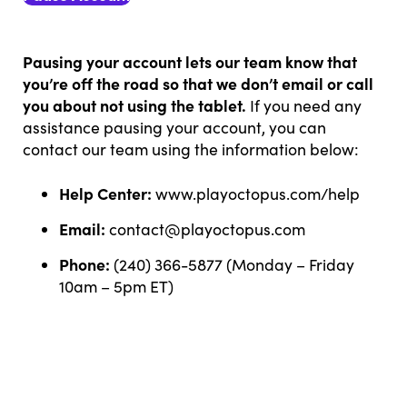
Pausing your account lets our team know that
you’re off the road so that we don’t email or call
you about not using the tablet.
If you need any
assistance pausing your account, you can
contact our team using the information below:
Help Center:
www.playoctopus.com/help
Email:
contact@playoctopus.com
Phone:
(240) 366-5877 (Monday – Friday
10am – 5pm ET)