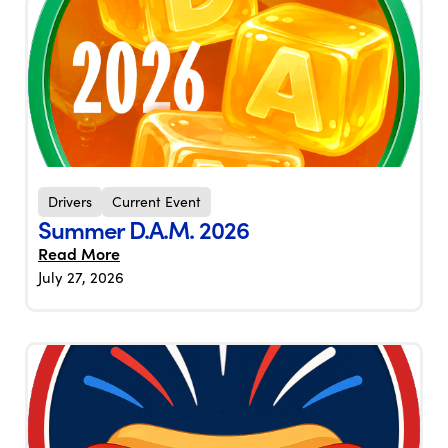
Drivers
Current Event
Summer D.A.M. 2026
Read More
July 27, 2026