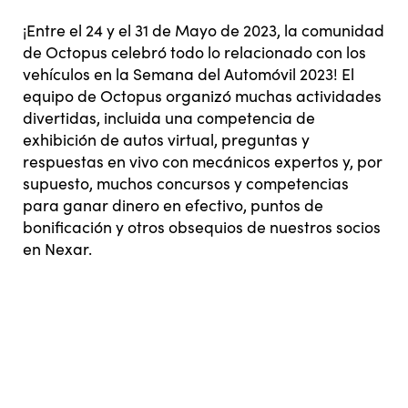
¡Entre el 24 y el 31 de Mayo de 2023, la comunidad
de Octopus celebró todo lo relacionado con los
vehículos en la Semana del Automóvil 2023! El
equipo de Octopus organizó muchas actividades
divertidas, incluida una competencia de
exhibición de autos virtual, preguntas y
respuestas en vivo con mecánicos expertos y, por
supuesto, muchos concursos y competencias
para ganar dinero en efectivo, puntos de
bonificación y otros obsequios de nuestros socios
en Nexar.