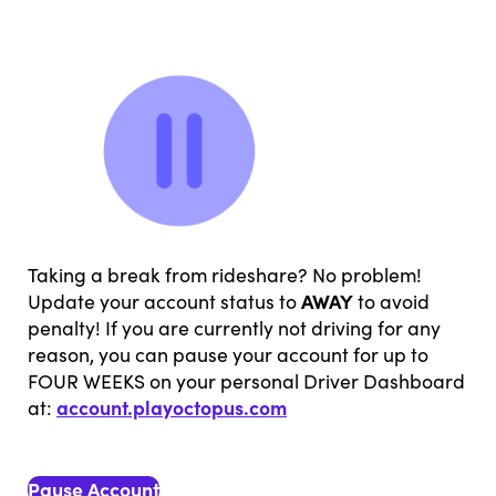
Taking a break from rideshare? No problem!
AWAY
Update your account status to
to avoid
penalty! If you are currently not driving for any
reason, you can pause your account for up to
FOUR WEEKS on your personal Driver Dashboard
account.playoctopus.com
at:
Pause Account