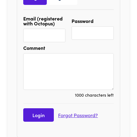
Email (registered
Password
with Octopus)
Comment
1000 characters left
Forgot Password?