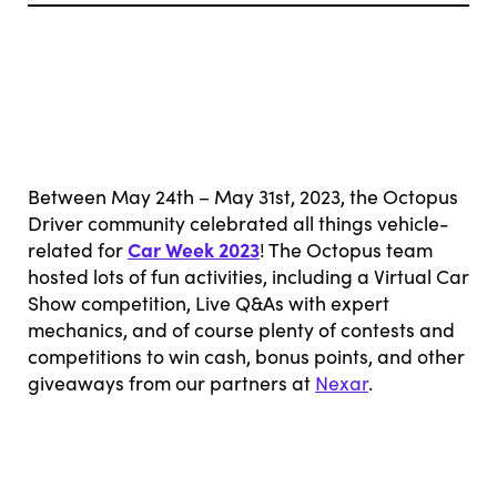
Between May 24th – May 31st, 2023, the Octopus
Driver community celebrated all things vehicle-
Car Week 2023
related for
! The Octopus team
hosted lots of fun activities, including a Virtual Car
Show competition, Live Q&As with expert
mechanics, and of course plenty of contests and
competitions to win cash, bonus points, and other
giveaways from our partners at
Nexar
.