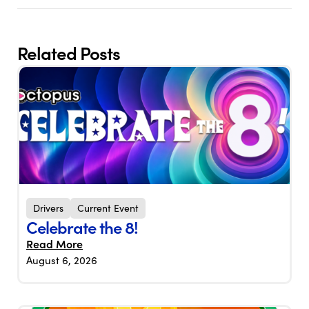
Related Posts
Drivers
Current Event
Celebrate the 8!
Read More
August 6, 2026