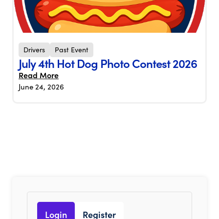
Drivers
Past Event
July 4th Hot Dog Photo Contest 2026
Read More
June 24, 2026
Login
Register