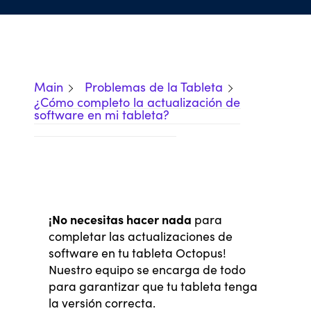
Main
Problemas de la Tableta
¿Cómo completo la actualización de
software en mi tableta?
¡No necesitas hacer nada
para
completar las actualizaciones de
software en tu tableta Octopus!
Nuestro equipo se encarga de todo
para garantizar que tu tableta tenga
la versión correcta.