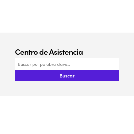
Centro de Asistencia​
Buscar