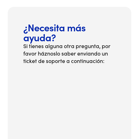
¿Necesita más
ayuda?
Si tienes alguna otra pregunta, por
favor háznoslo saber enviando un
ticket de soporte a continuación: