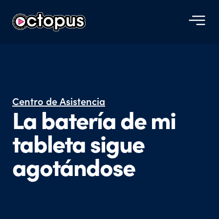
Centro de Asistencia​
La batería de mi
tableta sigue
agotándose