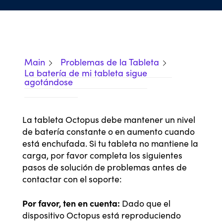
Main
Problemas de la Tableta
La batería de mi tableta sigue
agotándose
La tableta Octopus debe mantener un nivel
de batería constante o en aumento cuando
está enchufada. Si tu tableta no mantiene la
carga, por favor completa los siguientes
pasos de solución de problemas antes de
contactar con el soporte:
Por favor, ten en cuenta:
Dado que el
dispositivo Octopus está reproduciendo