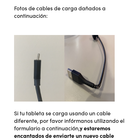
Fotos de cables de carga dañados a
continuación:
Si tu tableta se carga usando un cable
diferente, por favor infórmanos utilizando el
y estaremos
formulario a continuación,
encantados de enviarte un nuevo cable