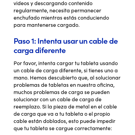
videos y descargando contenido
regularmente, necesita permanecer
enchufado mientras estás conduciendo
para mantenerse cargado.
Paso 1: Intenta usar un cable de
carga diferente
Por favor, intenta cargar tu tableta usando
un cable de carga diferente, si tienes uno a
mano. Hemos descubierto que, al solucionar
problemas de tabletas en nuestra oficina,
muchos problemas de carga se pueden
solucionar con un cable de carga de
reemplazo. Si la pieza de metal en el cable
de carga que va a tu tableta o el propio
cable están doblados, esto puede impedir
que tu tableta se cargue correctamente: