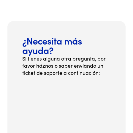
¿Necesita más
ayuda?
Si tienes alguna otra pregunta, por
favor háznoslo saber enviando un
ticket de soporte a continuación: