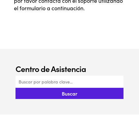
por favor contacta con el soporte utilizando
el formulario a continuación.
Centro de Asistencia​
Buscar