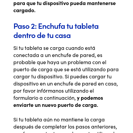
para que tu dispositivo pueda mantenerse
cargado.
Paso 2: Enchufa tu tableta
dentro de tu casa
Si tu tableta se carga cuando está
conectada a un enchufe de pared, es
probable que haya un problema con el
puerto de carga que se está utilizando para
cargar tu dispositivo. Si puedes cargar tu
dispositivo en un enchufe de pared en casa,
por favor infórmanos utilizando el
y podemos
formulario a continuación,
enviarte un nuevo puerto de carga.
Si tu tableta aún no mantiene la carga
después de completar los pasos anteriores,