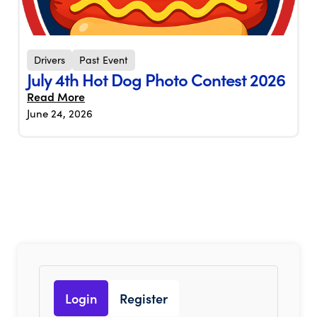
Drivers
Past Event
July 4th Hot Dog Photo Contest 2026
Read More
June 24, 2026
Login
Register