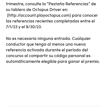
trimestre, consulte la “Pestaña Referencias” de
su tablero de Octopus Driver en:
(http://account.playoctopus.com) para conocer
las referencias recientes completadas entre el
7/1/23 y el 9/30/23.
No es necesaria ninguna entrada. Cualquier
conductor que tenga al menos una nueva
referencia activada durante el período del
concurso al compartir su código personal es
automáticamente elegible para ganar el premio.