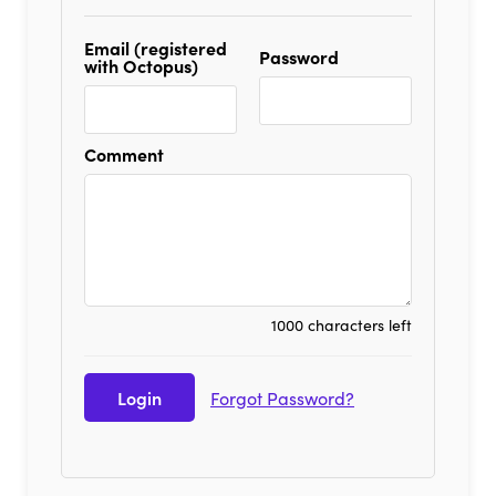
Email (registered
Password
with Octopus)
Comment
1000 characters left
Forgot Password?