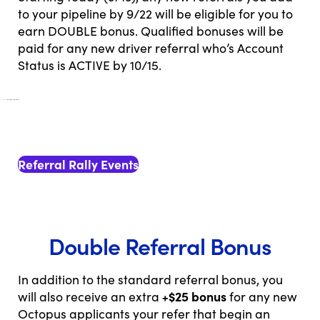
to your pipeline by 9/22 will be eligible for you to
earn DOUBLE bonus. Qualified bonuses will be
paid for any new driver referral who’s Account
Status is ACTIVE by 10/15.
Referral Rally Events
Double Referral Bonus
In addition to the standard referral bonus, you
+$25 bonus
will also receive an extra
for any new
Octopus applicants your refer that begin an