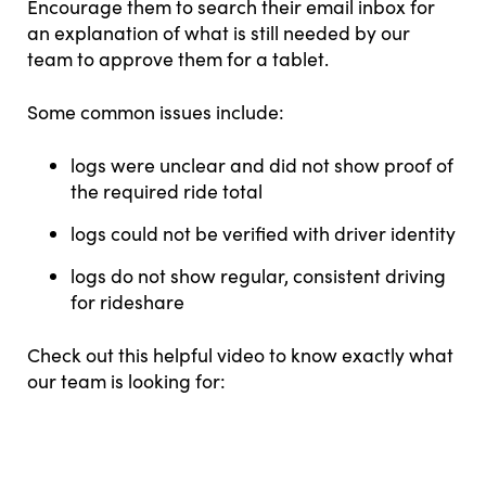
Encourage them to search their email inbox for
an explanation of what is still needed by our
team to approve them for a tablet.
Some common issues include:
logs were unclear and did not show proof of
the required ride total
logs could not be verified with driver identity
logs do not show regular, consistent driving
for rideshare
Check out this helpful video to know exactly what
our team is looking for: