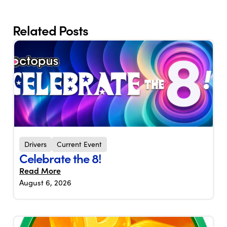
Related Posts
Drivers
Current Event
Celebrate the 8!
Read More
August 6, 2026