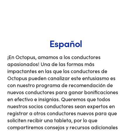
Español
¡En Octopus, amamos a los conductores
apasionados! Una de las formas más
impactantes en las que los conductores de
Octopus pueden canalizar este entusiasmo es
con nuestro programa de recomendación de
nuevos conductores para ganar bonificaciones
en efectivo e insignias. Queremos que todos
nuestros socios conductores sean expertos en
registrar a otros conductores nuevos para que
soliciten recibir una tableta, por lo que
compartiremos consejos y recursos adicionales