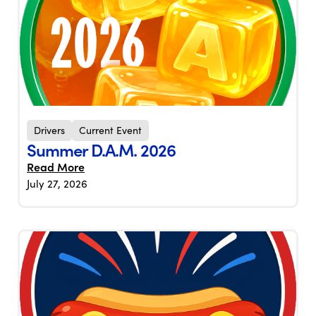
Drivers
Current Event
Summer D.A.M. 2026
Read More
July 27, 2026