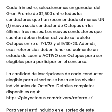
Cada trimestre, seleccionamos un ganador del
Gran Premio de $2,500 entre todos los
conductores que han recomendado al menos UN
(1) nuevo socio conductor de Octopus en los
últimos tres meses. Los nuevos conductores que
cuentan deben haber activado su tableta
Octopus entre el 7/1/23 y el 9/30/23. Además,
esas referencias deben tener actualmente un
estado de cuenta ACTIVO con Octopus para ser
elegibles para participar en el concurso.
La cantidad de inscripciones de cada conductor
elegible para el sorteo se basa en los niveles
individuales de OctoPro. Detalles completos
disponibles aquí:
https://playoctopus.com/drivers/referrals/
Para ver si está incluido en el sorteo de este