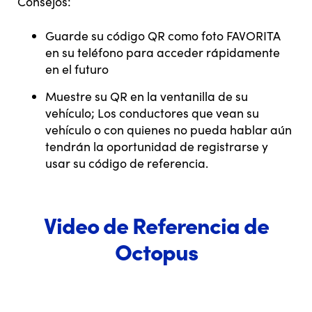
Consejos:
Guarde su código QR como foto FAVORITA
en su teléfono para acceder rápidamente
en el futuro
Muestre su QR en la ventanilla de su
vehículo; Los conductores que vean su
vehículo o con quienes no pueda hablar aún
tendrán la oportunidad de registrarse y
usar su código de referencia.
Video de Referencia de
Octopus