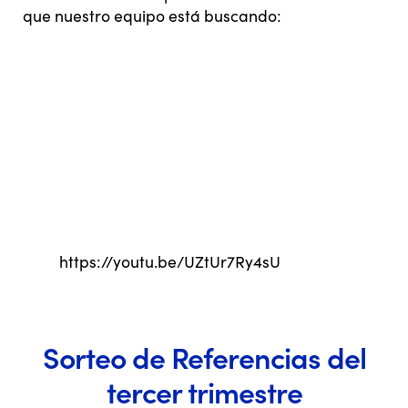
que nuestro equipo está buscando:
https://youtu.be/UZtUr7Ry4sU
Sorteo de Referencias del
tercer trimestre