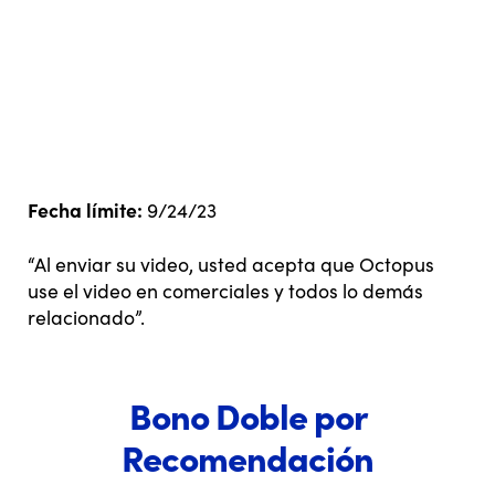
Fecha límite:
9/24/23
“Al enviar su video, usted acepta que Octopus
use el video en comerciales y todos lo demás
relacionado”.
Bono Doble por
Recomendación