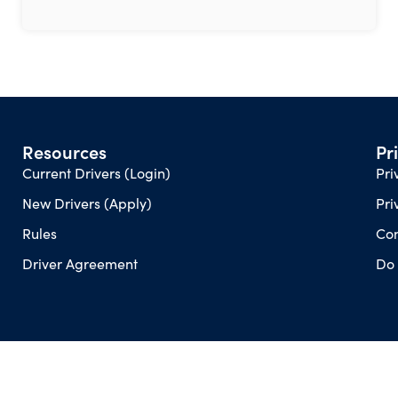
Resources
Pr
Current Drivers (Login)
Pri
New Drivers (Apply)
Pri
Rules
Con
Driver Agreement
Do 