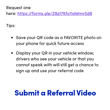
Request one
here:
https://forms.gle/Z8zt7Kfo11aWmySd8
Tips:
Save your QR code as a FAVORITE photo on
your phone for quick future access
Display your QR in your vehicle window;
drivers who see your vehicle or that you
cannot speak with will still get a chance to
sign up and use your referral code
Submit a Referral Video