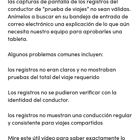
las capturas de pantalla de los registros del
conductor de “prueba de viajes” no sean válidas.
Anímelos a buscar en su bandeja de entrada de
correo electrónico una explicación de lo que aún
necesita nuestro equipo para aprobarles una
tableta.
Algunos problemas comunes incluyen:
los registros no eran claros y no mostraban
pruebas del total del viaje requerido
Los registros no se pudieron verificar con la
identidad del conductor.
los registros no muestran una conducción regular
y consistente para viajes compartidos
Mire este útil vídeo para saber exactamente lo