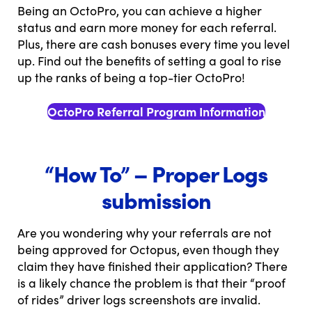
Being an OctoPro, you can achieve a higher
status and earn more money for each referral.
Plus, there are cash bonuses every time you level
up. Find out the benefits of setting a goal to rise
up the ranks of being a top-tier OctoPro!
OctoPro Referral Program Information
“How To” – Proper Logs
submission
Are you wondering why your referrals are not
being approved for Octopus, even though they
claim they have finished their application? There
is a likely chance the problem is that their “proof
of rides” driver logs screenshots are invalid.